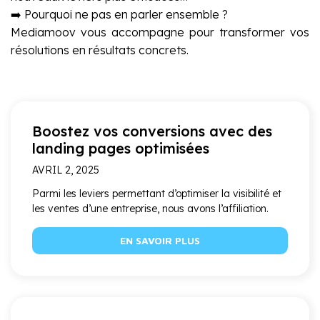
➡️ Pourquoi ne pas en parler ensemble ?
Mediamoov vous accompagne pour transformer vos
résolutions en résultats concrets.
Boostez vos conversions avec des
landing pages optimisées
AVRIL 2, 2025
Parmi les leviers permettant d’optimiser la visibilité et
les ventes d’une entreprise, nous avons l’affiliation.
EN SAVOIR PLUS