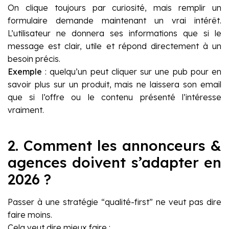
On clique toujours par curiosité, mais remplir un
formulaire demande maintenant un vrai intérêt.
L’utilisateur ne donnera ses informations que si le
message est clair, utile et répond directement à un
besoin précis.
Exemple
: quelqu’un peut cliquer sur une pub pour en
savoir plus sur un produit, mais ne laissera son email
que si l’offre ou le contenu présenté l’intéresse
vraiment.
2. Comment les annonceurs &
agences doivent s’adapter en
2026 ?
Passer à une stratégie “qualité-first” ne veut pas dire
faire moins.
Cela veut dire mieux faire :