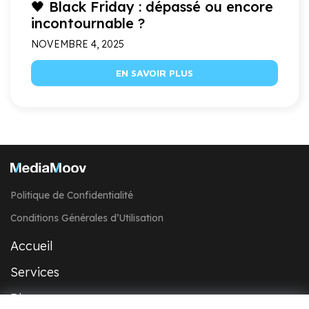
🖤 Black Friday : dépassé ou encore
incontournable ?
NOVEMBRE 4, 2025
EN SAVOIR PLUS
Politique de Confidentialité
Conditions Générales d’Utilisation
Accueil
Services
Blog