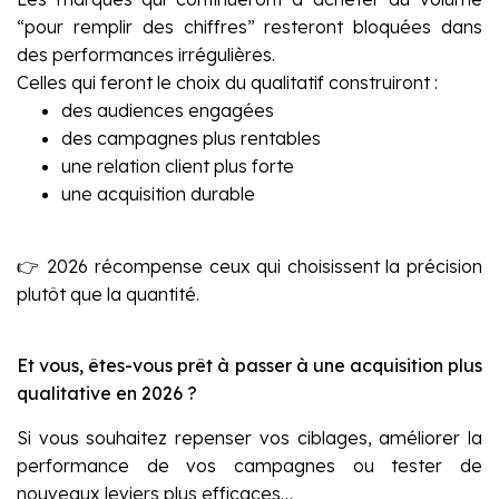
“pour remplir des chiffres” resteront bloquées dans
des performances irrégulières.
Celles qui feront le choix du qualitatif construiront :
des audiences engagées
des campagnes plus rentables
une relation client plus forte
une acquisition durable
👉 2026 récompense ceux qui choisissent la précision
plutôt que la quantité.
Et vous, êtes-vous prêt à passer à une acquisition plus
qualitative en 2026 ?
Si vous souhaitez repenser vos ciblages, améliorer la
performance de vos campagnes ou tester de
nouveaux leviers plus efficaces…