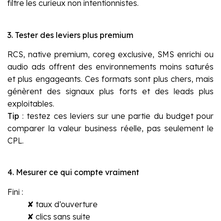
filtre les curieux non intentionnistes.
3. Tester des leviers plus premium
RCS, native premium, coreg exclusive, SMS enrichi ou
audio ads offrent des environnements moins saturés
et plus engageants. Ces formats sont plus chers, mais
génèrent des signaux plus forts et des leads plus
exploitables.
Tip
: testez ces leviers sur une partie du budget pour
comparer la valeur business réelle, pas seulement le
CPL.
4. Mesurer ce qui compte vraiment
Fini :
✘ taux d’ouverture
✘ clics sans suite