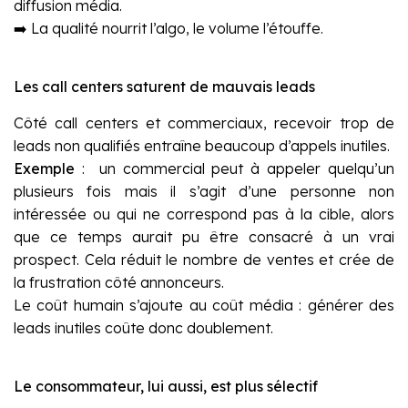
diffusion média.
➡️ La qualité nourrit l’algo, le volume l’étouffe.
Les call centers saturent de mauvais leads
Côté call centers et commerciaux, recevoir trop de
leads non qualifiés entraîne beaucoup d’appels inutiles.
Exemple
: un commercial peut à appeler quelqu’un
plusieurs fois mais il s’agit d’une personne non
intéressée ou qui ne correspond pas à la cible, alors
que ce temps aurait pu être consacré à un vrai
prospect. Cela réduit le nombre de ventes et crée de
la frustration côté annonceurs.
Le coût humain s’ajoute au coût média : générer des
leads inutiles coûte donc doublement.
Le consommateur, lui aussi, est plus sélectif