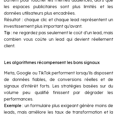
les espaces publicitaires sont plus limités et les
données utilisateurs plus encadrées.
Résultat : chaque clic et chaque lead représentent un
investissement plus important qu’avant.
Tip
: ne regardez pas seulement le coût d’un lead, mais
combien vous coûte un lead qui devient réellement
client.
Les algorithmes récompensent les bons signaux
Meta, Google ou TikTok performent lorsqu’ils disposent
de données fiables, de conversions réelles et de
signaux d’intérêt forts. Les stratégies basées sur du
volume peu qualifié finissent par dégrader les
performances.
Exemple
: un formulaire plus exigeant génère moins de
leads, mais améliore les taux de transformation et la