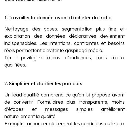
1. Travailler la donnée avant d’acheter du trafic
Nettoyage des bases, segmentation plus fine et
exploitation des données déclaratives deviennent
indispensables. Les intentions, contraintes et besoins
réels permettent d’éviter le gaspillage média.
Tip
: privilégiez moins d’audiences, mais mieux
qualifiées.
2. Simplifier et clarifier les parcours
Un lead qualifié comprend ce qu’on lui propose avant
de convertir. Formulaires plus transparents, moins
d’étapes et messages simples améliorent
naturellement la qualité.
Exemple
: annoncer clairement les conditions ou le prix