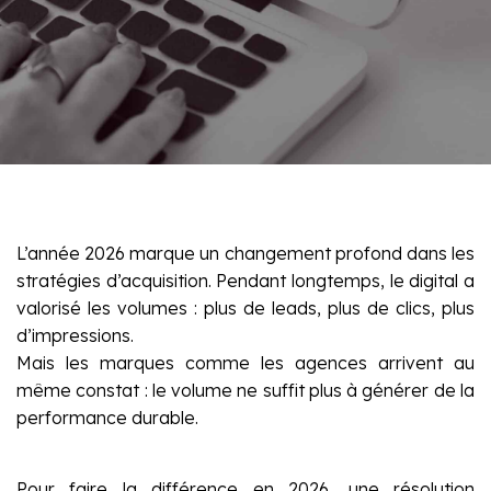
L’année 2026 marque un changement profond dans les
stratégies d’acquisition. Pendant longtemps, le digital a
valorisé les volumes : plus de leads, plus de clics, plus
d’impressions.
Mais les marques comme les agences arrivent au
même constat : le volume ne suffit plus à générer de la
performance durable.
Pour faire la différence en 2026, une résolution