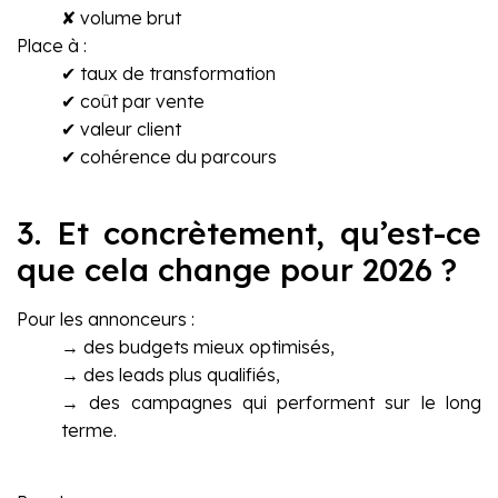
✘ volume brut
Place à :
✔ taux de transformation
✔ coût par vente
✔ valeur client
✔ cohérence du parcours
3. Et concrètement, qu’est-ce
que cela change pour 2026 ?
Pour les annonceurs :
→ des budgets mieux optimisés,
→ des leads plus qualifiés,
→ des campagnes qui performent sur le long
terme.