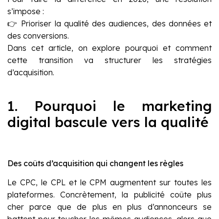
s’impose :
👉 Prioriser la qualité des audiences, des données et
des conversions.
Dans cet article, on explore pourquoi et comment
cette transition va structurer les stratégies
d’acquisition.
1. Pourquoi le marketing
digital bascule vers la qualité
Des coûts d’acquisition qui changent les règles
Le CPC, le CPL et le CPM augmentent sur toutes les
plateformes. Concrètement, la publicité coûte plus
cher parce que de plus en plus d’annonceurs se
battent pour toucher les mêmes audiences, alors que