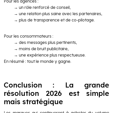
Pour les agences :
→ un rôle renforcé de conseil,
→ une relation plus saine avec les partenaires,
→ plus de transparence et de co-pilotage.
Pour les consommateurs :
→ des messages plus pertinents,
→ moins de bruit publicitaire,
→ une expérience plus respectueuse.
En résumé : tout le monde y gagne.
Conclusion : La grande
résolution 2026 est simple
mais stratégique
Les marques qui continueront à acheter du volume