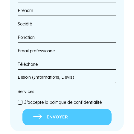
J’accepte la politique de confidentialité
ENVOYER