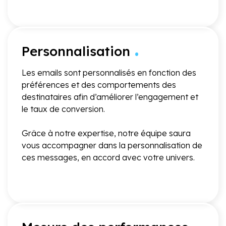
.
Personnalisation
Les emails sont personnalisés en fonction des
préférences et des comportements des
destinataires afin d’améliorer l’engagement et
le taux de conversion.
Grâce à notre expertise, notre équipe saura
vous accompagner dans la personnalisation de
ces messages, en accord avec votre univers.
.