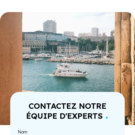
CONTACTEZ NOTRE
.
ÉQUIPE D'EXPERTS