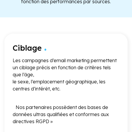
fonction des performances par sources.
.
Ciblage
Les campagnes d’email marketing permettent
un ciblage précis en fonction de critères tels
que l’âge,
le sexe, l’emplacement géographique, les
centres d’intérêt, etc.
Nos partenaires possèdent des bases de
données ultras qualifiées et conformes aux
directives RGPD »