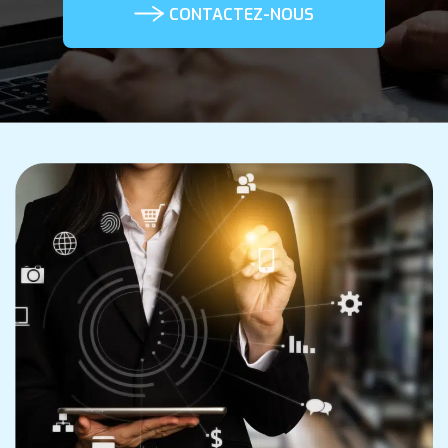
CONTACTEZ-NOUS