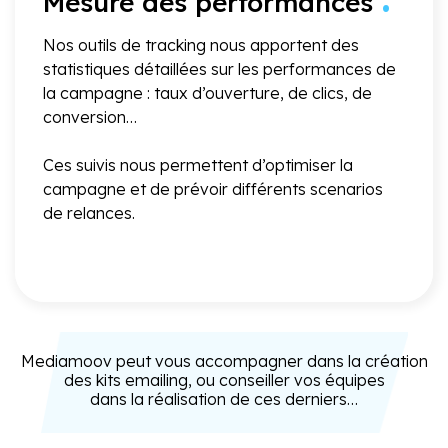
Mesure des performances
Nos outils de tracking nous apportent des
statistiques détaillées sur les performances de
la campagne : taux d’ouverture, de clics, de
conversion…
Ces suivis nous permettent d’optimiser la
campagne et de prévoir différents scenarios
de relances.
Mediamoov peut vous accompagner dans la création
des kits emailing, ou conseiller vos équipes
dans la réalisation de ces derniers…