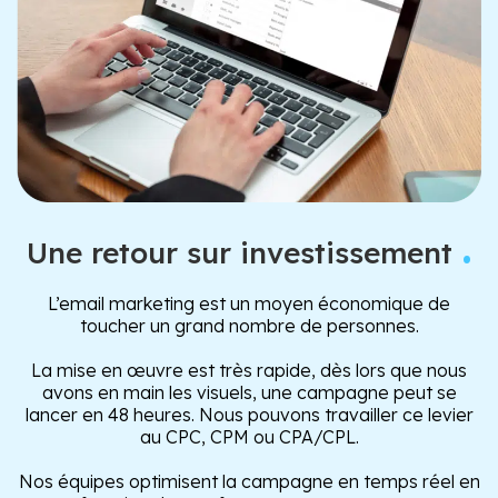
.
Une retour sur investissement
L’email marketing est un moyen économique de
toucher un grand nombre de personnes.
La mise en œuvre est très rapide, dès lors que nous
avons en main les visuels, une campagne peut se
lancer en 48 heures. Nous pouvons travailler ce levier
au CPC, CPM ou CPA/CPL.
Nos équipes optimisent la campagne en temps réel en