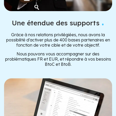
.
Une étendue des supports
Grâce à nos relations privilégiées, nous avons la
possibilité d’activer plus de 400 bases partenaires en
fonction de votre cible et de votre objectif.
Nous pouvons vous accompagner sur des
problématiques FR et EUR, et répondre à vos besoins
BtoC et BtoB.