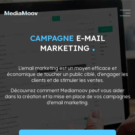
CAMPAGNE
E-MAIL
.
MARKETING
L’email marketing est un moyen efficace et
économique de toucher un public ciblé, d’engager les
clients et de stimuler les ventes.
Découvrez comment Mediamoov peut vous aider
dans la création et la mise en place de vos campagnes
d’email marketing.