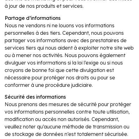
à jour de nos produits et services.
Partage d’informations
Nous ne vendons ni ne louons vos informations
personnelles à des tiers. Cependant, nous pouvons
partager vos informations avec des prestataires de
services tiers qui nous aident à exploiter notre site web
ou à mener nos activités. Nous pouvons également
divulguer vos informations si la loi l’exige ou si nous
croyons de bonne foi que cette divulgation est
nécessaire pour protéger nos droits ou pour se
conformer à une procédure judiciaire.
Sécurité des informations
Nous prenons des mesures de sécurité pour protéger
vos informations personnelles contre toute utilisation,
modification ou accès non autorisés. Cependant,
veuillez noter qu’aucune méthode de transmission ou
de stockage de données n’est totalement sécurisée.