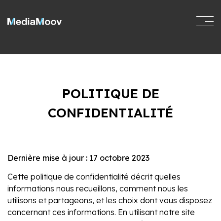
POLITIQUE DE
CONFIDENTIALITÉ
Dernière mise à jour : 17 octobre 2023
Cette politique de confidentialité décrit quelles
informations nous recueillons, comment nous les
utilisons et partageons, et les choix dont vous disposez
concernant ces informations. En utilisant notre site