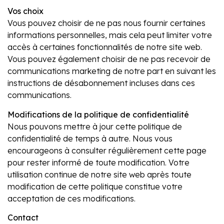
Vos choix
Vous pouvez choisir de ne pas nous fournir certaines
informations personnelles, mais cela peut limiter votre
accès à certaines fonctionnalités de notre site web.
Vous pouvez également choisir de ne pas recevoir de
communications marketing de notre part en suivant les
instructions de désabonnement incluses dans ces
communications.
Modifications de la politique de confidentialité
Nous pouvons mettre à jour cette politique de
confidentialité de temps à autre. Nous vous
encourageons à consulter régulièrement cette page
pour rester informé de toute modification. Votre
utilisation continue de notre site web après toute
modification de cette politique constitue votre
acceptation de ces modifications.
Contact