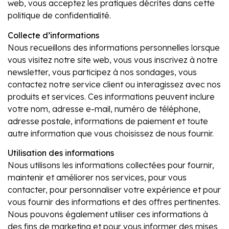
web, vous acceptez les pratiques décrites dans cette
politique de confidentialité.
Collecte d’informations
Nous recueillons des informations personnelles lorsque
vous visitez notre site web, vous vous inscrivez à notre
newsletter, vous participez à nos sondages, vous
contactez notre service client ou interagissez avec nos
produits et services. Ces informations peuvent inclure
votre nom, adresse e-mail, numéro de téléphone,
adresse postale, informations de paiement et toute
autre information que vous choisissez de nous fournir.
Utilisation des informations
Nous utilisons les informations collectées pour fournir,
maintenir et améliorer nos services, pour vous
contacter, pour personnaliser votre expérience et pour
vous fournir des informations et des offres pertinentes.
Nous pouvons également utiliser ces informations à
des fins de marketing et pour vous informer des mises