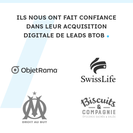
ILS NOUS ONT FAIT CONFIANCE
DANS LEUR ACQUISITION
.
DIGITALE DE LEADS BTOB