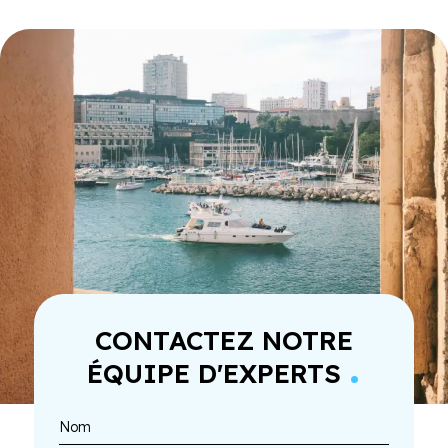
CONTACTEZ NOTRE
.
ÉQUIPE D'EXPERTS