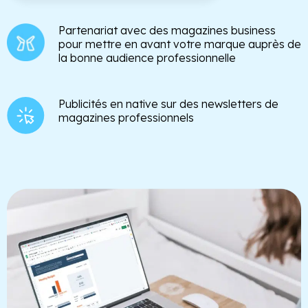
Partenariat avec des magazines business
pour mettre en avant votre marque auprès de
la bonne audience professionnelle
Publicités en native sur des newsletters de
magazines professionnels