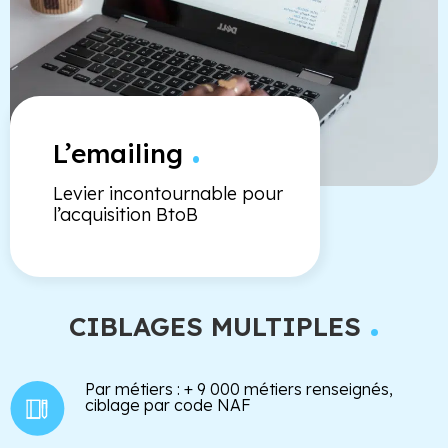
.
L’emailing
Levier incontournable pour
l’acquisition BtoB
.
CIBLAGES MULTIPLES
Par métiers : + 9 000 métiers renseignés,
ciblage par code NAF