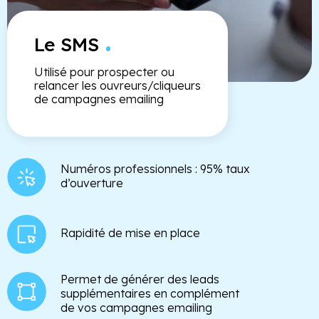
.
Le SMS
Utilisé pour prospecter ou
relancer les ouvreurs/cliqueurs
de campagnes emailing
Numéros professionnels : 95% taux
d’ouverture
Rapidité de mise en place
Permet de générer des leads
supplémentaires en complément
de vos campagnes emailing