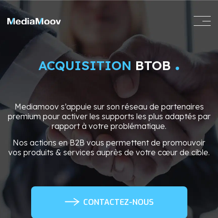
.
ACQUISITION
BTOB
Mediamoov s’appuie sur son réseau de partenaires
premium pour activer les supports les plus adaptés par
rapport à votre problématique.
Nos actions en B2B vous permettent de promouvoir
vos produits & services auprès de votre cœur de cible.
CONTACTEZ-NOUS