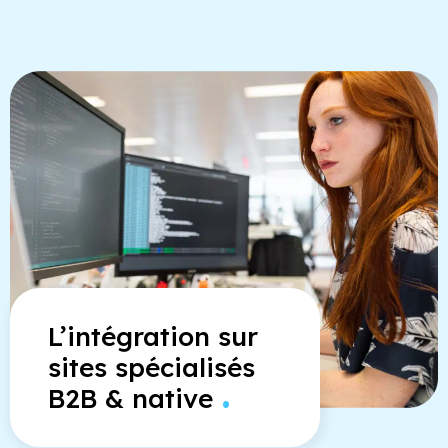
L’intégration sur
sites spécialisés
.
B2B & native