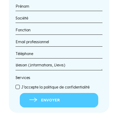
J’accepte la politique de confidentialité
ENVOYER