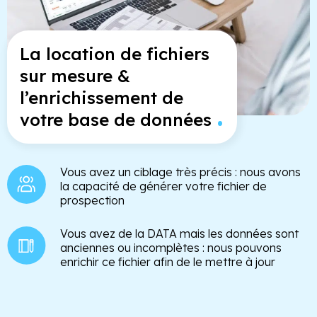
La location de fichiers
sur mesure &
l’enrichissement de
.
votre base de données
Vous avez un ciblage très précis : nous avons
la capacité de générer votre fichier de
prospection
Vous avez de la DATA mais les données sont
anciennes ou incomplètes : nous pouvons
enrichir ce fichier afin de le mettre à jour