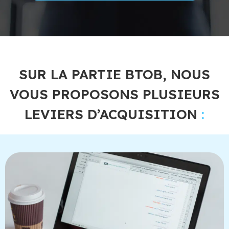
SUR LA PARTIE BTOB, NOUS
VOUS PROPOSONS PLUSIEURS
LEVIERS D’ACQUISITION
: