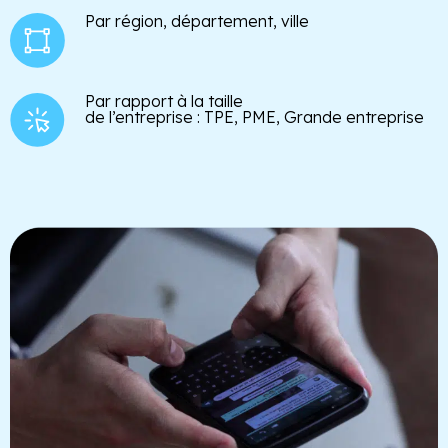
Par région, département, ville
Par rapport à la taille
de l’entreprise : TPE, PME, Grande entreprise