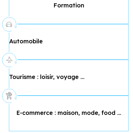
Formation
Automobile
Tourisme : loisir, voyage …
E-commerce : maison, mode, food …