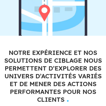
NOTRE EXPÉRIENCE ET NOS
SOLUTIONS DE CIBLAGE NOUS
PERMETTENT D’EXPLORER DES
UNIVERS D’ACTIVITÉS VARIÉS
ET DE MENER DES ACTIONS
PERFORMANTES POUR NOS
.
CLIENTS