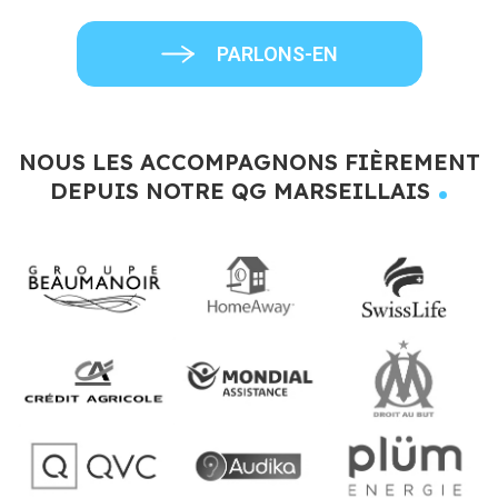
PARLONS-EN
NOUS LES ACCOMPAGNONS FIÈREMENT
.
DEPUIS NOTRE QG MARSEILLAIS