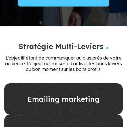
.
Stratégie Multi-Leviers
L’objectif étant de communiquer au plus près de votre
audience. L’enjeu majeur sera d’activer les bons leviers
au bon moment sur les bons profils.
Emailing marketing