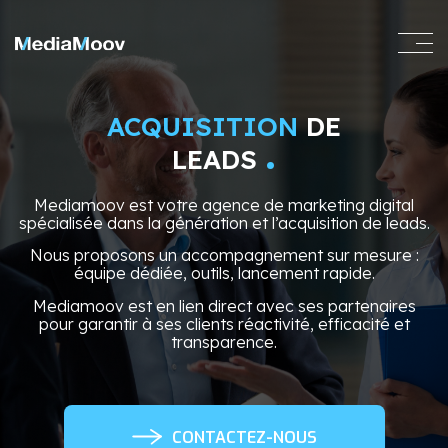
ACQUISITION
DE
.
LEADS
Mediamoov est votre agence de marketing digital
spécialisée dans la génération et l’acquisition de leads.
Nous proposons un accompagnement sur mesure :
équipe dédiée, outils, lancement rapide.
Mediamoov est en lien direct avec ses partenaires
pour garantir à ses clients réactivité, efficacité et
transparence.
CONTACTEZ-NOUS