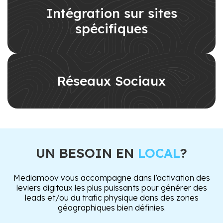
Intégration sur sites
spécifiques
Réseaux Sociaux
UN BESOIN EN
LOCAL
?
Mediamoov vous accompagne dans l’activation des
leviers digitaux les plus puissants pour générer des
leads et/ou du trafic physique dans des zones
géographiques bien définies.