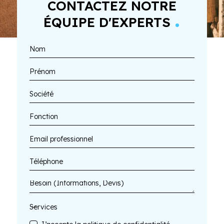
CONTACTEZ NOTRE
.
ÉQUIPE D'EXPERTS