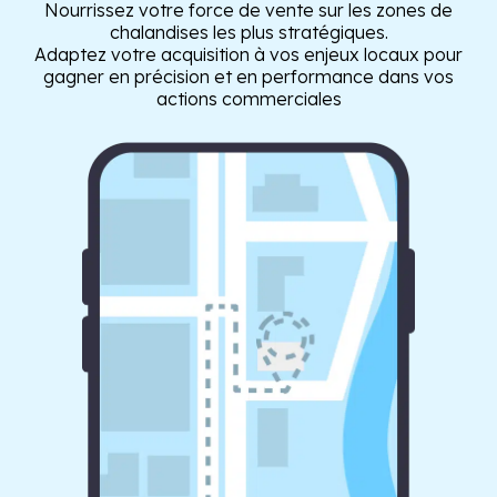
Nourrissez votre force de vente sur les zones de
chalandises les plus stratégiques.
Adaptez votre acquisition à vos enjeux locaux pour
gagner en précision et en performance dans vos
actions commerciales