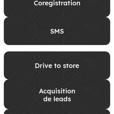
Coregistration
SMS
Drive to store
Acquisition
de leads