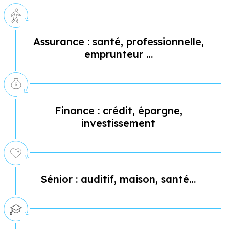
Assurance : santé, professionnelle,
emprunteur …
Finance : crédit, épargne,
investissement
Sénior : auditif, maison, santé…