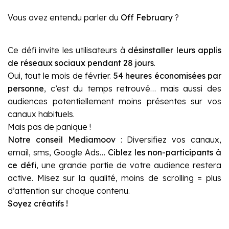
Vous avez entendu parler du
Off February
?
Ce défi invite les utilisateurs à
désinstaller leurs applis
de réseaux sociaux pendant 28 jours
.
Oui, tout le mois de février.
54 heures économisées par
personne
, c’est du temps retrouvé… mais aussi des
audiences potentiellement moins présentes sur vos
canaux habituels.
Mais pas de panique !
Notre conseil Mediamoov
: Diversifiez vos canaux,
email, sms, Google Ads…
Ciblez les non-participants à
ce défi
, une grande partie de votre audience restera
active. Misez sur la qualité, moins de scrolling = plus
d’attention sur chaque contenu.
Soyez créatifs !