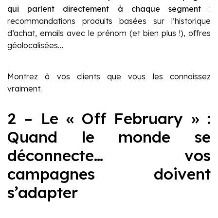
qui parlent directement à chaque segment
:
recommandations produits basées sur l’historique
d’achat, emails avec le prénom (et bien plus !), offres
géolocalisées…
Montrez à vos clients que vous les connaissez
vraiment.
2 – Le « Off February » :
Quand le monde se
déconnecte… vos
campagnes doivent
s’adapter