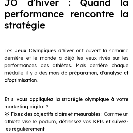
JO d’hiver : Quand la
performance rencontre la
stratégie
Les
Jeux Olympiques d’hiver
ont ouvert la semaine
dernière et le monde a déjà les yeux rivés sur les
performances des athlètes. Mais derrière chaque
médaille, il y a des
mois de préparation, d’analyse et
d’optimisation
.
Et si vous appliquiez la stratégie olympique à votre
marketing digital ?
🥇
Fixez des objectifs clairs et mesurables
: Comme un
athlète vise le podium, définissez vos
KPIs et suivez-
les régulièrement