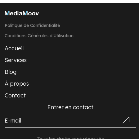
Politique de Confidentialité
Conditions Générales d’Utilisation
Accueil
Services
Blog
À propos
Contact
Entrer en contact