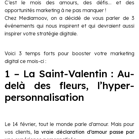
C’est le mois des amours, des défis… et des
opportunités marketing à ne pas manquer !
Chez Mediamoov, on a décidé de vous parler de 3
événements qui nous inspirent et qui devraient aussi
inspirer votre stratégie digitale.
Voici 3 temps forts pour booster votre marketing
digital ce mois-ci :
1 – La Saint-Valentin : Au-
delà des fleurs, l’hyper-
personnalisation
Le 14 février, tout le monde parle d’amour. Mais pour
vos clients,
la vraie déclaration d’amour passe par