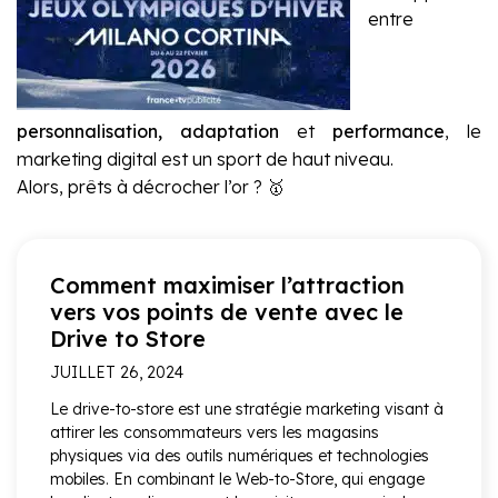
entre
personnalisation, adaptation
et
performance
, le
marketing digital est un sport de haut niveau.
Alors, prêts à décrocher l’or ? 🥇
Comment maximiser l’attraction
vers vos points de vente avec le
Drive to Store
JUILLET 26, 2024
Le drive-to-store est une stratégie marketing visant à
attirer les consommateurs vers les magasins
physiques via des outils numériques et technologies
mobiles. En combinant le Web-to-Store, qui engage