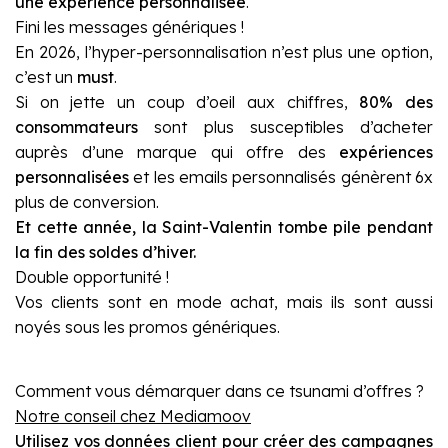
une expérience personnalisée
.
Fini les messages génériques !
En 2026, l’hyper-personnalisation n’est plus une option,
c’est un
must
.
Si on jette un coup d’oeil aux chiffres,
80% des
consommateurs
sont plus susceptibles d’acheter
auprès d’une marque qui offre des
expériences
personnalisées
et les emails personnalisés génèrent 6x
plus de conversion.
Et cette année, la Saint-Valentin tombe pile pendant
la fin des soldes d’hiver.
Double opportunité !
Vos clients sont en mode achat, mais ils sont aussi
noyés sous les promos génériques.
Comment vous démarquer dans ce tsunami d’offres ?
Notre conseil
chez
Mediamoov
Utilisez vos données client pour créer des campagnes