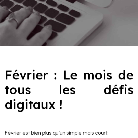
Février : Le mois de
tous les défis
digitaux !
Février est bien plus qu’un simple mois court.