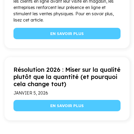
les clients en ligne avant leur visite en magasin, les
entreprises renforcent leur présence en ligne et
stimulent les ventes physiques. Pour en savoir plus,
lisez cet article.
EN SAVOIR PLUS
Résolution 2026 : Miser sur la qualité
plutôt que la quantité (et pourquoi
cela change tout)
JANVIER 5, 2026
EN SAVOIR PLUS