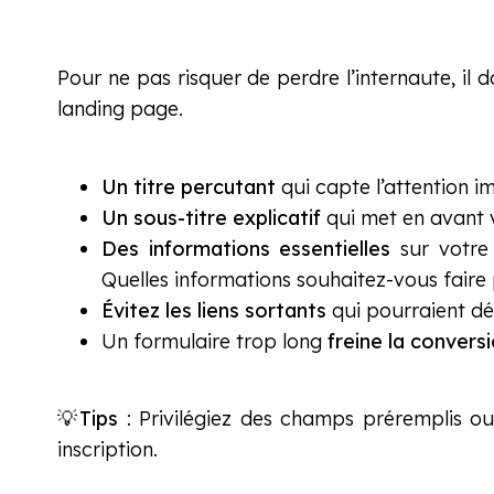
Pour ne pas risquer de perdre l’internaute, il 
landing page.
Un titre percutant
qui capte l’attention 
Un sous-titre explicatif
qui met en avant v
Des informations essentielles
sur votre 
Quelles informations souhaitez-vous faire
Évitez les liens sortants
qui pourraient dé
Un formulaire trop long
freine la convers
💡
Tips
: Privilégiez des champs préremplis ou
inscription.