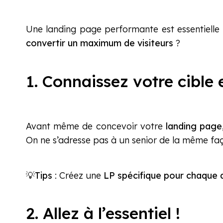
Une landing page performante est essentiell
convertir un maximum de visiteurs
?
1. Connaissez votre cible
Avant même de concevoir votre
landing page
On ne s’adresse pas à un senior de la même faç
💡
Tips
: Créez une
LP spécifique pour chaque 
2. Allez à l’essentiel !