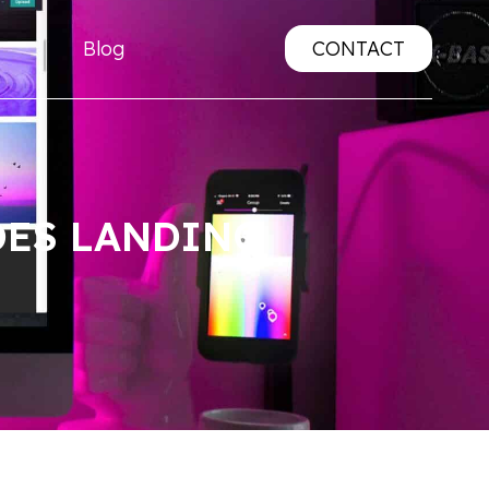
Blog
CONTACT
DES LANDING