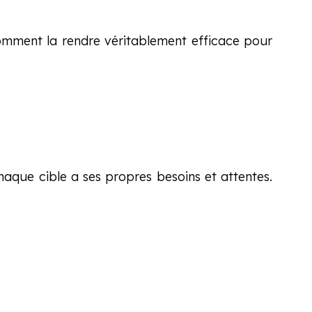
omment la rendre véritablement efficace pour
haque cible a ses propres besoins et attentes.
.