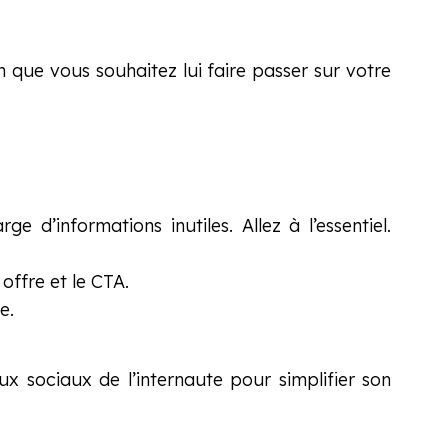
n que vous souhaitez lui faire passer sur votre
 d’informations inutiles. Allez à l’essentiel.
offre et le CTA.
e.
x sociaux de l’internaute pour simplifier son