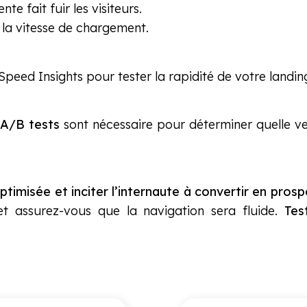
nte fait fuir les visiteurs.
la vitesse de chargement.
peed Insights pour tester la rapidité de votre landin
A/B tests
sont nécessaire pour déterminer quelle ve
timisée et inciter l’internaute à convertir en prosp
t assurez-vous que la navigation sera fluide.
Tes