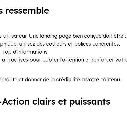
s ressemble
e utilisateur. Une landing page bien conçue doit être :
hique, utilisez des couleurs et polices cohérentes.
 trop d’informations.
s attractives pour capter l’attention et renforcer vot
ternaute et donner de la
crédibilité
à votre contenu.
Action clairs et puissants