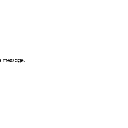
re message.